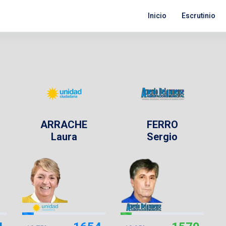
Inicio
Escrutinio
ARRACHE
FERRO
Laura
Sergio