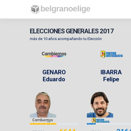
belgranoelige
ELECCIONES GENERALES 2017
más de 10 años acompañando tu Elección
GENARO
IBARRA
Eduardo
Felipe